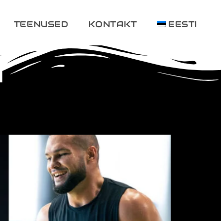
TEENUSED
KONTAKT
EESTI
n