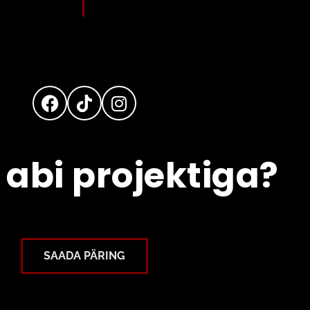
 abi projektiga?
SAADA PÄRING