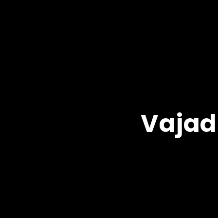
Vajad