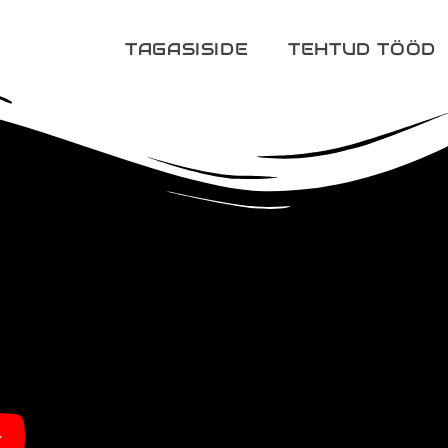
TAGASISIDE
TEHTUD TÖÖD