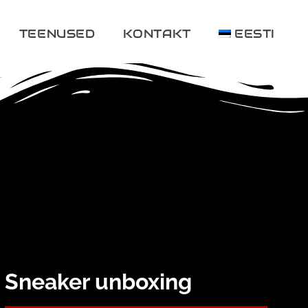
TEENUSED
KONTAKT
EESTI
Sneaker unboxing