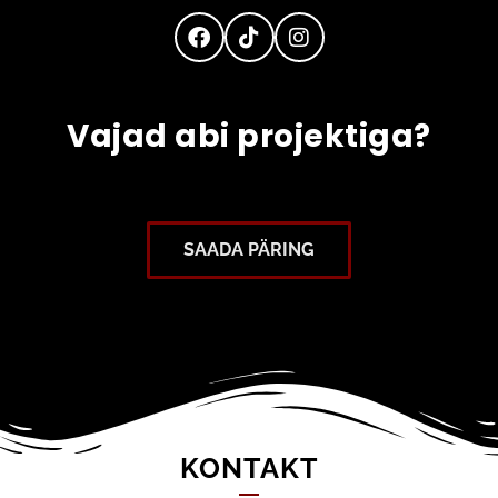
Vajad abi projektiga?
SAADA PÄRING
KONTAKT