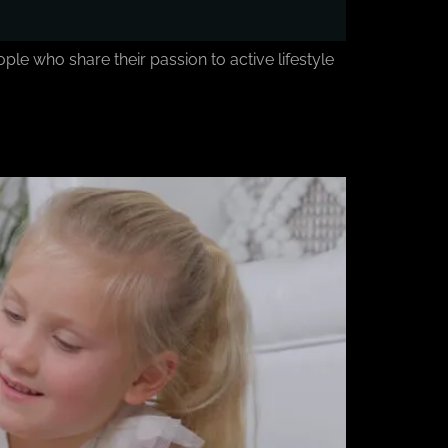
who share their passion to active lifestyle