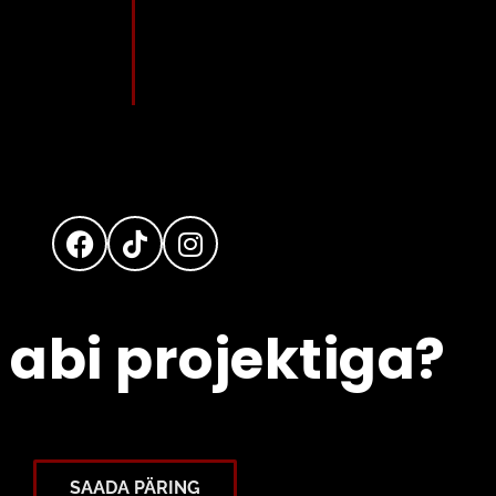
 abi projektiga?
SAADA PÄRING