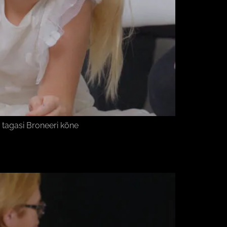
 tagasi Broneeri kõne