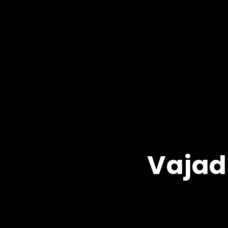
Vajad